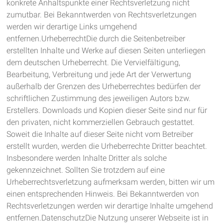
konkrete Anhaltspunkte einer Rechtsverletzung nicht
zumutbar. Bei Bekanntwerden von Rechtsverletzungen
werden wir derartige Links umgehend
entfernen.UrheberrechtDie durch die Seitenbetreiber
erstellten Inhalte und Werke auf diesen Seiten unterliegen
dem deutschen Urheberrecht. Die Vervielfältigung,
Bearbeitung, Verbreitung und jede Art der Verwertung
außerhalb der Grenzen des Urheberrechtes bedürfen der
schriftlichen Zustimmung des jeweiligen Autors bzw.
Erstellers. Downloads und Kopien dieser Seite sind nur für
den privaten, nicht kommerziellen Gebrauch gestattet.
Soweit die Inhalte auf dieser Seite nicht vom Betreiber
erstellt wurden, werden die Urheberrechte Dritter beachtet.
Insbesondere werden Inhalte Dritter als solche
gekennzeichnet. Sollten Sie trotzdem auf eine
Urheberrechtsverletzung aufmerksam werden, bitten wir um
einen entsprechenden Hinweis. Bei Bekanntwerden von
Rechtsverletzungen werden wir derartige Inhalte umgehend
entfernen.DatenschutzDie Nutzung unserer Webseite ist in