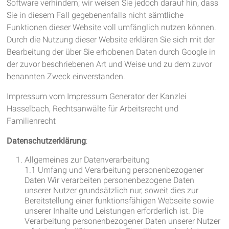
Software verhindern; wir weisen Sie jedoch darauf hin, dass
Sie in diesem Fall gegebenenfalls nicht sämtliche
Funktionen dieser Website voll umfänglich nutzen können.
Durch die Nutzung dieser Website erklären Sie sich mit der
Bearbeitung der über Sie erhobenen Daten durch Google in
der zuvor beschriebenen Art und Weise und zu dem zuvor
benannten Zweck einverstanden.
Impressum vom Impressum Generator der Kanzlei
Hasselbach, Rechtsanwälte für Arbeitsrecht und
Familienrecht
Datenschutzerklärung
:
Allgemeines zur Datenverarbeitung
1.1 Umfang und Verarbeitung personenbezogener
Daten Wir verarbeiten personenbezogene Daten
unserer Nutzer grundsätzlich nur, soweit dies zur
Bereitstellung einer funktionsfähigen Webseite sowie
unserer Inhalte und Leistungen erforderlich ist. Die
Verarbeitung personenbezogener Daten unserer Nutzer