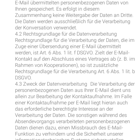
E-Mail übermittelten personenbezogenen Daten von
Ihnen gespeichert. Es erfolgt in diesem
Zusammenhang keine Weitergabe der Daten an Dritte.
Die Daten werden ausschließlich für die Verarbeitung
der Konversation verwendet.
4.2 Rechtsgrundlage für die Datenverarbeitung
Rechtsgrundlage für die Verarbeitung der Daten, die im
Zuge einer Übersendung einer E-Mail übermittelt
werden, ist Art. 6 Abs. 1 lit. f DSGVO. Zielt der E-Mail-
Kontakt auf den Abschluss eines Vertrages ab (z. B. im
Rahmen von Kooperationen), so ist zusätzliche
Rechtsgrundlage für die Verarbeitung Art. 6 Abs. 1 lit. b
DSGVO.
4.3 Zweck der Datenverarbeitung Die Verarbeitung der
personenbezogenen Daten aus Ihrer E-Mail dient uns
allein zur Bearbeitung der Kontaktaufnahme. Im Falle
einer Kontaktaufnahme per E-Mail liegt hieran auch
das erforderliche berechtigte Interesse an der
Verarbeitung der Daten. Die sonstigen während des
Absendevorgangs verarbeiteten personenbezogenen
Daten dienen dazu, einen Missbrauch des E-Mail-
Funktion zu verhindern und die Sicherheit unserer