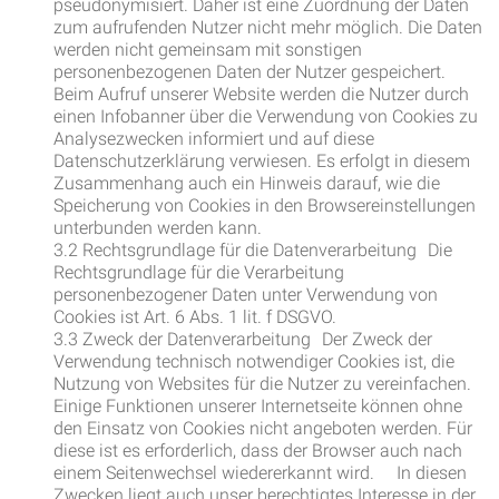
pseudonymisiert. Daher ist eine Zuordnung der Daten
zum aufrufenden Nutzer nicht mehr möglich. Die Daten
werden nicht gemeinsam mit sonstigen
personenbezogenen Daten der Nutzer gespeichert.
Beim Aufruf unserer Website werden die Nutzer durch
einen Infobanner über die Verwendung von Cookies zu
Analysezwecken informiert und auf diese
Datenschutzerklärung verwiesen. Es erfolgt in diesem
Zusammenhang auch ein Hinweis darauf, wie die
Speicherung von Cookies in den Browsereinstellungen
unterbunden werden kann.
3.2 Rechtsgrundlage für die Datenverarbeitung Die
Rechtsgrundlage für die Verarbeitung
personenbezogener Daten unter Verwendung von
Cookies ist Art. 6 Abs. 1 lit. f DSGVO.
3.3 Zweck der Datenverarbeitung Der Zweck der
Verwendung technisch notwendiger Cookies ist, die
Nutzung von Websites für die Nutzer zu vereinfachen.
Einige Funktionen unserer Internetseite können ohne
den Einsatz von Cookies nicht angeboten werden. Für
diese ist es erforderlich, dass der Browser auch nach
einem Seitenwechsel wiedererkannt wird. In diesen
Zwecken liegt auch unser berechtigtes Interesse in der