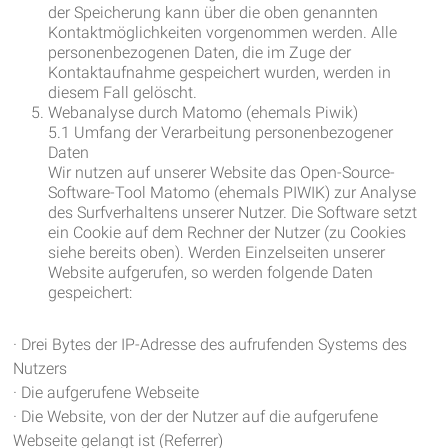
der Speicherung kann über die oben genannten
Kontaktmöglichkeiten vorgenommen werden. Alle
personenbezogenen Daten, die im Zuge der
Kontaktaufnahme gespeichert wurden, werden in
diesem Fall gelöscht.
Webanalyse durch Matomo (ehemals Piwik)
5.1 Umfang der Verarbeitung personenbezogener
Daten
Wir nutzen auf unserer Website das Open-Source-
Software-Tool Matomo (ehemals PIWIK) zur Analyse
des Surfverhaltens unserer Nutzer. Die Software setzt
ein Cookie auf dem Rechner der Nutzer (zu Cookies
siehe bereits oben). Werden Einzelseiten unserer
Website aufgerufen, so werden folgende Daten
gespeichert:
· Drei Bytes der IP-Adresse des aufrufenden Systems des
Nutzers
· Die aufgerufene Webseite
· Die Website, von der der Nutzer auf die aufgerufene
Webseite gelangt ist (Referrer)