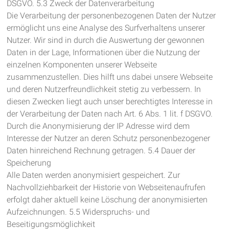
DSGVO. 5.3 Zweck der Datenverarbeitung
Die Verarbeitung der personenbezogenen Daten der Nutzer
ermöglicht uns eine Analyse des Surfverhaltens unserer
Nutzer. Wir sind in durch die Auswertung der gewonnen
Daten in der Lage, Informationen über die Nutzung der
einzelnen Komponenten unserer Webseite
zusammenzustellen. Dies hilft uns dabei unsere Webseite
und deren Nutzerfreundlichkeit stetig zu verbessern. In
diesen Zwecken liegt auch unser berechtigtes Interesse in
der Verarbeitung der Daten nach Art. 6 Abs. 1 lit. f DSGVO.
Durch die Anonymisierung der IP Adresse wird dem
Interesse der Nutzer an deren Schutz personenbezogener
Daten hinreichend Rechnung getragen. 5.4 Dauer der
Speicherung
Alle Daten werden anonymisiert gespeichert. Zur
Nachvollziehbarkeit der Historie von Webseitenaufrufen
erfolgt daher aktuell keine Löschung der anonymisierten
Aufzeichnungen. 5.5 Widerspruchs- und
Beseitigungsmöglichkeit