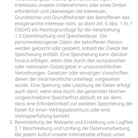
Interesses unseres Unternehmens oder eines Dritten
erforderlich und überwiegen die Interessen,
Grundrechte und Grundfreiheiten des Betroffenen das
erstgenannte Interesse nicht, so dient Art. 6 Abs. 1 lit. f
DSGVO als Rechtsgrundlage für die Verarbeitung.
1.3 Datenlöschung und Speicherdauer Die
personenbezogenen Daten der betroffenen Person
werden gelöscht oder gesperrt, sobald der Zweck der
Speicherung entfällt. Eine Speicherung kann darüber
hinaus erfolgen, wenn dies durch den europäischen
oder nationalen Gesetzgeber in unionsrechtlichen
Verordnungen, Gesetzen oder sonstigen Vorschriften,
denen der Verantwortliche unterliegt, vorgesehen
wurde. Eine Sperrung oder Löschung der Daten erfolgt
auch dann, wenn eine durch die genannten Normen
vorgeschriebene Speicherfrist abläuft, es sei denn,
dass eine Erforderlichkeit zur weiteren Speicherung der
Daten für einen Vertragsabschluss oder eine
Vertragserfüllung besteht.
Bereitstellung der Webseite und Erstellung von Logfiles
2.1 Beschreibung und Umfang der Datenverarbeitung
Bei jedem Aufruf unserer Internetseite erfasst unser