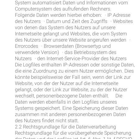
System automatisiert Daten und Informationen vom
Computersystem des aufrufenden Rechners.
Folgende Daten werden hierbei erhoben: · IP Adresse
des Nutzers · Datum und Zeit des Zugriffs · Websites
von denen das System des Nutzers auf unsere
Internetseite gelangt und Websites, die vom System
des Nutzers über unsere Website angerufen werden ·
Errorcodes · Browserdaten (Browsertyp und
verwendete Version) · das Betriebssystem des
Nutzers · den Internet-Service-Provider des Nutzers
Die Logfiles enthalten IP-Adressen oder sonstige Daten,
die eine Zuordnung zu einem Nutzer ermöglichen. Dies
könnte beispielsweise der Fall sein, wenn der Link zur
Website, von der der Nutzer auf die Internetseite
gelangt, oder der Link zur Website, zu der der Nutzer
wechselt, personenbezogene Daten enthält. Die
Daten werden ebenfalls in den Logfiles unseres
Systems gespeichert. Eine Speicherung dieser Daten
zusammen mit anderen personenbezogenen Daten
des Nutzers findet nicht statt.
2.2 Rechtsgrundlage für die Datenverarbeitung
Rechtsgrundlage für die vorübergehende Speicherung