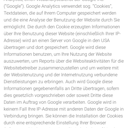
(“Google“). Google Analytics verwendet sog. “Cookies“,
Textdateien, die auf Ihrem Computer gespeichert werden
und die eine Analyse der Benutzung der Website durch Sie
ermöglicht. Die durch den Cookie erzeugten Informationen
über Ihre Benutzung dieser Website (einschließlich Ihrer IP-
Adresse) wird an einen Server von Google in den USA
übertragen und dort gespeichert. Google wird diese
Informationen benutzen, um Ihre Nutzung der Website
auszuwerten, um Reports über die Websiteaktivitäten für die
Websitebetreiber zusammenzustellen und um weitere mit
der Websitenutzung und der Internetnutzung verbundene
Dienstleistungen zu erbringen. Auch wird Google diese
Informationen gegebenenfalls an Dritte übertragen, sofern
dies gesetzlich vorgeschrieben oder soweit Dritte diese
Daten im Auftrag von Google verarbeiten. Google wird in
keinem Fall Ihre IP-Adresse mit anderen Daten der Google in
Verbindung bringen. Sie können die Installation der Cookies
durch eine entsprechende Einstellung Ihrer Browser