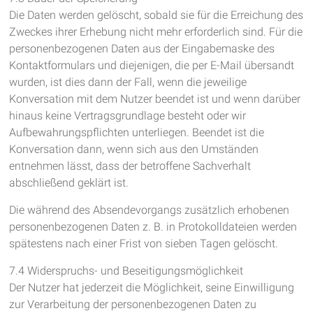
Die Daten werden gelöscht, sobald sie für die Erreichung des
Zweckes ihrer Erhebung nicht mehr erforderlich sind. Für die
personenbezogenen Daten aus der Eingabemaske des
Kontaktformulars und diejenigen, die per E-Mail übersandt
wurden, ist dies dann der Fall, wenn die jeweilige
Konversation mit dem Nutzer beendet ist und wenn darüber
hinaus keine Vertragsgrundlage besteht oder wir
Aufbewahrungspflichten unterliegen. Beendet ist die
Konversation dann, wenn sich aus den Umständen
entnehmen lässt, dass der betroffene Sachverhalt
abschließend geklärt ist.
Die während des Absendevorgangs zusätzlich erhobenen
personenbezogenen Daten z. B. in Protokolldateien werden
spätestens nach einer Frist von sieben Tagen gelöscht.
7.4 Widerspruchs- und Beseitigungsmöglichkeit
Der Nutzer hat jederzeit die Möglichkeit, seine Einwilligung
zur Verarbeitung der personenbezogenen Daten zu