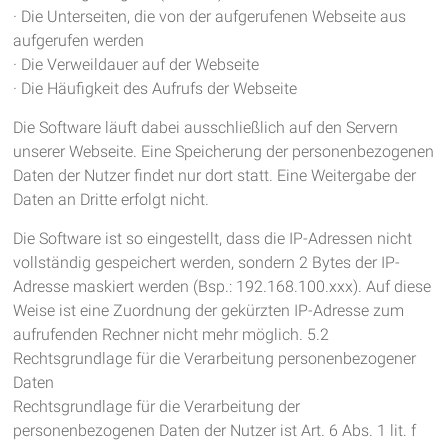
· Die Unterseiten, die von der aufgerufenen Webseite aus
aufgerufen werden
· Die Verweildauer auf der Webseite
· Die Häufigkeit des Aufrufs der Webseite
Die Software läuft dabei ausschließlich auf den Servern
unserer Webseite. Eine Speicherung der personenbezogenen
Daten der Nutzer findet nur dort statt. Eine Weitergabe der
Daten an Dritte erfolgt nicht.
Die Software ist so eingestellt, dass die IP-Adressen nicht
vollständig gespeichert werden, sondern 2 Bytes der IP-
Adresse maskiert werden (Bsp.: 192.168.100.xxx). Auf diese
Weise ist eine Zuordnung der gekürzten IP-Adresse zum
aufrufenden Rechner nicht mehr möglich. 5.2
Rechtsgrundlage für die Verarbeitung personenbezogener
Daten
Rechtsgrundlage für die Verarbeitung der
personenbezogenen Daten der Nutzer ist Art. 6 Abs. 1 lit. f