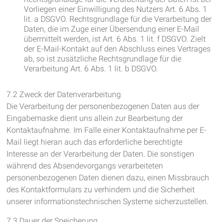
Vorliegen einer Einwilligung des Nutzers Art. 6 Abs. 1
lit. a DSGVO. Rechtsgrundlage für die Verarbeitung der
Daten, die im Zuge einer Übersendung einer E-Mail
übermittelt werden, ist Art. 6 Abs. 1 lit. f DSGVO. Zielt
der E-Mail-Kontakt auf den Abschluss eines Vertrages
ab, so ist zusätzliche Rechtsgrundlage für die
Verarbeitung Art. 6 Abs. 1 lit. b DSGVO.
7.2 Zweck der Datenverarbeitung
Die Verarbeitung der personenbezogenen Daten aus der
Eingabemaske dient uns allein zur Bearbeitung der
Kontaktaufnahme. Im Falle einer Kontaktaufnahme per E-
Mail liegt hieran auch das erforderliche berechtigte
Interesse an der Verarbeitung der Daten. Die sonstigen
während des Absendevorgangs verarbeiteten
personenbezogenen Daten dienen dazu, einen Missbrauch
des Kontaktformulars zu verhindern und die Sicherheit
unserer informationstechnischen Systeme sicherzustellen.
7.3 Dauer der Speicherung