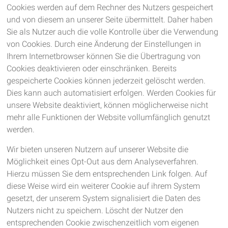
Cookies werden auf dem Rechner des Nutzers gespeichert
und von diesem an unserer Seite übermittelt. Daher haben
Sie als Nutzer auch die volle Kontrolle über die Verwendung
von Cookies. Durch eine Änderung der Einstellungen in
Ihrem Internetbrowser können Sie die Übertragung von
Cookies deaktivieren oder einschränken. Bereits
gespeicherte Cookies können jederzeit gelöscht werden.
Dies kann auch automatisiert erfolgen. Werden Cookies für
unsere Website deaktiviert, können möglicherweise nicht
mehr alle Funktionen der Website vollumfänglich genutzt
werden.
Wir bieten unseren Nutzern auf unserer Website die
Möglichkeit eines Opt-Out aus dem Analyseverfahren.
Hierzu müssen Sie dem entsprechenden Link folgen. Auf
diese Weise wird ein weiterer Cookie auf ihrem System
gesetzt, der unserem System signalisiert die Daten des
Nutzers nicht zu speichern. Löscht der Nutzer den
entsprechenden Cookie zwischenzeitlich vom eigenen