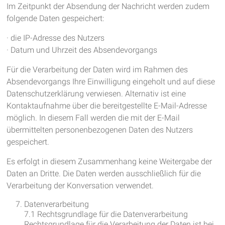
Im Zeitpunkt der Absendung der Nachricht werden zudem
folgende Daten gespeichert:
· die IP-Adresse des Nutzers
· Datum und Uhrzeit des Absendevorgangs
Für die Verarbeitung der Daten wird im Rahmen des
Absendevorgangs Ihre Einwilligung eingeholt und auf diese
Datenschutzerklärung verwiesen. Alternativ ist eine
Kontaktaufnahme über die bereitgestellte E-Mail-Adresse
möglich. In diesem Fall werden die mit der E-Mail
übermittelten personenbezogenen Daten des Nutzers
gespeichert.
Es erfolgt in diesem Zusammenhang keine Weitergabe der
Daten an Dritte. Die Daten werden ausschließlich für die
Verarbeitung der Konversation verwendet.
Datenverarbeitung
7.1 Rechtsgrundlage für die Datenverarbeitung
Rechtsgrundlage für die Verarbeitung der Daten ist bei