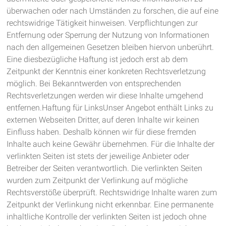
überwachen oder nach Umständen zu forschen, die auf eine
rechtswidrige Tätigkeit hinweisen. Verpflichtungen zur
Entfernung oder Sperrung der Nutzung von Informationen
nach den allgemeinen Gesetzen bleiben hiervon unberührt.
Eine diesbezügliche Haftung ist jedoch erst ab dem
Zeitpunkt der Kenntnis einer konkreten Rechtsverletzung
möglich. Bei Bekanntwerden von entsprechenden
Rechtsverletzungen werden wir diese Inhalte umgehend
entfernen.Haftung für LinksUnser Angebot enthält Links zu
externen Webseiten Dritter, auf deren Inhalte wir keinen
Einfluss haben. Deshalb können wir für diese fremden
Inhalte auch keine Gewähr übernehmen. Für die Inhalte der
verlinkten Seiten ist stets der jeweilige Anbieter oder
Betreiber der Seiten verantwortlich. Die verlinkten Seiten
wurden zum Zeitpunkt der Verlinkung auf mögliche
Rechtsverstöße überprüft. Rechtswidrige Inhalte waren zum
Zeitpunkt der Verlinkung nicht erkennbar. Eine permanente
inhaltliche Kontrolle der verlinkten Seiten ist jedoch ohne