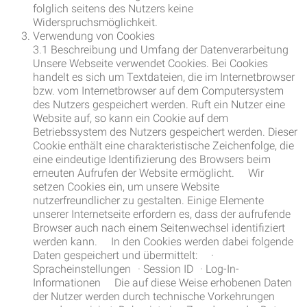
folglich seitens des Nutzers keine
Widerspruchsmöglichkeit.
Verwendung von Cookies
3.1 Beschreibung und Umfang der Datenverarbeitung
Unsere Webseite verwendet Cookies. Bei Cookies
handelt es sich um Textdateien, die im Internetbrowser
bzw. vom Internetbrowser auf dem Computersystem
des Nutzers gespeichert werden. Ruft ein Nutzer eine
Website auf, so kann ein Cookie auf dem
Betriebssystem des Nutzers gespeichert werden. Dieser
Cookie enthält eine charakteristische Zeichenfolge, die
eine eindeutige Identifizierung des Browsers beim
erneuten Aufrufen der Website ermöglicht. Wir
setzen Cookies ein, um unsere Website
nutzerfreundlicher zu gestalten. Einige Elemente
unserer Internetseite erfordern es, dass der aufrufende
Browser auch nach einem Seitenwechsel identifiziert
werden kann. In den Cookies werden dabei folgende
Daten gespeichert und übermittelt: ·
Spracheinstellungen · Session ID · Log-In-
Informationen Die auf diese Weise erhobenen Daten
der Nutzer werden durch technische Vorkehrungen