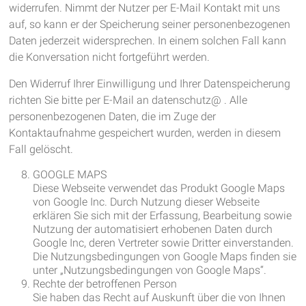
widerrufen. Nimmt der Nutzer per E-Mail Kontakt mit uns
auf, so kann er der Speicherung seiner personenbezogenen
Daten jederzeit widersprechen. In einem solchen Fall kann
die Konversation nicht fortgeführt werden.
Den Widerruf Ihrer Einwilligung und Ihrer Datenspeicherung
richten Sie bitte per E-Mail an datenschutz@ . Alle
personenbezogenen Daten, die im Zuge der
Kontaktaufnahme gespeichert wurden, werden in diesem
Fall gelöscht.
GOOGLE MAPS
Diese Webseite verwendet das Produkt Google Maps
von Google Inc. Durch Nutzung dieser Webseite
erklären Sie sich mit der Erfassung, Bearbeitung sowie
Nutzung der automatisiert erhobenen Daten durch
Google Inc, deren Vertreter sowie Dritter einverstanden.
Die Nutzungsbedingungen von Google Maps finden sie
unter „Nutzungsbedingungen von Google Maps“.
Rechte der betroffenen Person
Sie haben das Recht auf Auskunft über die von Ihnen