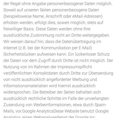
der Regel ohne Angabe personenbezogener Daten möglich.
Soweit auf unseren Seiten personenbezogene Daten
(beispielsweise Name, Anschrift oder eMail-Adressen)
erhoben werden, erfolgt dies, soweit möglich, stets auf
freiwilliger Basis. Diese Daten werden ohne Ihre
ausdrückliche Zustimmung nicht an Dritte weitergegeben.
Wir weisen darauf hin, dass die Datenübertragung im
Internet (z.B. bei der Kommunikation per E-Mail)
Sicherheitslücken aufweisen kann. Ein lückenloser Schutz
der Daten vor dem Zugriff durch Dritte ist nicht möglich. Der
Nutzung von im Rahmen der Impressumspflicht
veröffentlichten Kontaktdaten durch Dritte zur Übersendung
von nicht ausdrücklich angeforderter Werbung und
Informationsmaterialien wird hiermit ausdrücklich
widersprochen. Die Betreiber der Seiten behalten sich
ausdrücklich rechtliche Schritte im Falle der unverlangten
Zusendung von Werbeinformationen, etwa durch Spam-
Mails, vor.Google AnalyticsDiese Website benutzt Google
Analytics, einen Webanalysedienst der Google Inc.