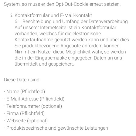
System, so muss er den Opt-Out-Cookie erneut setzten.
Kontaktformular und E-Mail-Kontakt
6.1 Beschreibung und Umfang der Datenverarbeitung
Auf unserer Internetseite ist ein Kontaktformular
vorhanden, welches für die elektronische
Kontaktaufnahme genutzt werden kann und über dies
Sie produktbezogene Angebote anfordern können.
Nimmt ein Nutzer diese Möglichkeit wahr, so werden
die in der Eingabemaske eingegeben Daten an uns
übermittelt und gespeichert.
Diese Daten sind:
· Name (Pflichtfeld)
· E-Mail-Adresse (Pflichtfeld)
· Telefonnummer (optional)
· Firma (Pflichtfeld)
· Webseite (optional)
· Produktspezifische und gewünschte Leistungen