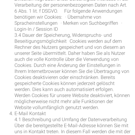
Verarbeitung der personenbezogenen Daten nach Art.
6 Abs. 1 lit. f DSGVO. Für folgende Anwendungen
benötigen wir Cookies: · Übernahme von
Spracheinstellungen · Merken von Suchbegriffen ·
Login-In / Session ID
3.4 Dauer der Speicherung, Widerspruchs- und
Beseitigungsmöglichkeit Cookies werden auf dem
Rechner des Nutzers gespeichert und von diesem an
unserer Seite übermittelt. Daher haben Sie als Nutzer
auch die volle Kontrolle über die Verwendung von
Cookies. Durch eine Änderung der Einstellungen in
Ihrem Internetbrowser können Sie die Übertragung von
Cookies deaktivieren oder einschränken. Bereits
gespeicherte Cookies können jederzeit gelöscht
werden. Dies kann auch automatisiert erfolgen.
Werden Cookies für unsere Website deaktiviert, können
möglicherweise nicht mehr alle Funktionen der
Website vollumfänglich genutzt werden.
E-Mail Kontakt
4.1 Beschreibung und Umfang der Datenverarbeitung
Über die bereitgestellte E-Mail-Adresse können Sie mit
uns in Kontakt treten. In diesem Fall werden die mit der