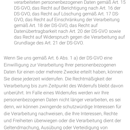
verarbeiteten personenbezogenen Daten gemäß Art. 15
DS-GVO, das Recht auf Berichtigung nach Art. 16 der
DS-GVO, das Recht auf Löschung gemäß Art. 17 DS-
GVO, das Recht auf Einschränkung der Verarbeitung
gemäß Art. 18 der DS-GVO, das Recht auf
Datenübertragbarkeit nach Art. 20 der DS-GVO sowie
das Recht auf Widerspruch gegen die Verarbeitung auf
Grundlage des Art. 21 der DS-GVO.
Wenn Sie uns gemäß Art. 6 Abs. 1 a) der DS-GVO eine
Einwilligung zur Verarbeitung Ihrer personenbezogenen
Daten für einen oder mehrere Zwecke erteilt haben, können
Sie diese jederzeit widerrufen. Die Rechtmäßigkeit der
Verarbeitung bis zum Zeitpunkt des Widerrufs bleibt davon
unberührt. Im Falle eines Widerrufes werden wir Ihre
personenbezogenen Daten nicht länger verarbeiten, es sei
denn, wir können zwingende schutzwürdige Interessen für
die Verarbeitung nachweisen, die Ihre Interessen, Rechte
und Freiheiten überwiegen oder die Verarbeitung dient der
Geltendmachung, Ausübung oder Verteidigung von