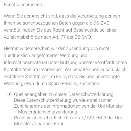
Rechtsansprüchen.
Wenn Sie der Ansicht sind, dass die Verarbeitung der von
Ihnen personenbezogenen Daten gegen die DS-GVO
verstößt, haben Sie das Recht auf Beschwerde bei einer
Aufsichtsbehörde nach Art. 77 der DS-GVO.
Hiermit widersprechen wir der Zusendung von nicht
ausdrücklich angeforderter Werbung und
Informationsmaterial unter Nutzung unserer veröffentlichten
Kontaktdaten im Impressum. Wir behalten uns ausdrücklich
rechtliche Schritte vor, im Falle, dass Sie uns unverlangte
Werbung, etwa durch Spam-E-Mails, zusenden.
Quellenangaben zu dieser Datenschutzerklärung
Diese Datenschutzerklärung wurde erstellt unter
Zuhilfenahme der Informationen von der Uni Münster
– Musterdatenschutzerklärung
Rechtswissenschaftliche Fakultät / IVV FB03 der Uni
Münster Johannes Baur